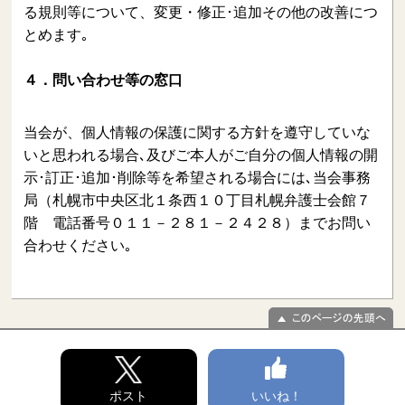
る規則等について、変更・修正･追加その他の改善につ
とめます｡
４．問い合わせ等の窓口
当会が、個人情報の保護に関する方針を遵守していな
いと思われる場合､及びご本人がご自分の個人情報の開
示･訂正･追加･削除等を希望される場合には､当会事務
局（札幌市中央区北１条西１０丁目札幌弁護士会館７
階 電話番号０１１－２８１－２４２８）までお問い
合わせください｡
ポスト
いいね！