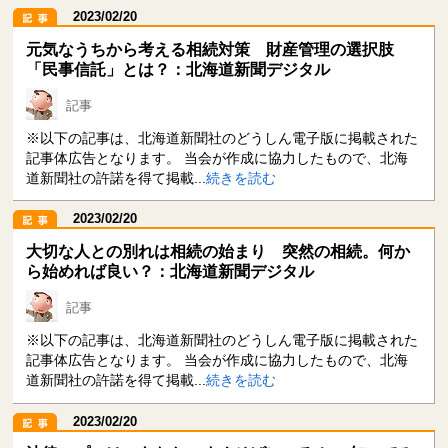
2023/02/20
元気なうちから考える相続対策 財産管理の選択肢
「民事信託」とは？：北海道新聞デジタル
記事
※以下の記事は、北海道新聞社のどうしん電子版に掲載された
記事体広告となります。 当会が作成に協力したもので、北海
道新聞社の許諾を得て掲載...
続きを読む
2023/02/20
大切な人との別れは相続の始まり 突然の相続。何か
ら始めれば良い？：北海道新聞デジタル
記事
※以下の記事は、北海道新聞社のどうしん電子版に掲載された
記事体広告となります。 当会が作成に協力したもので、北海
道新聞社の許諾を得て掲載...
続きを読む
2023/02/20