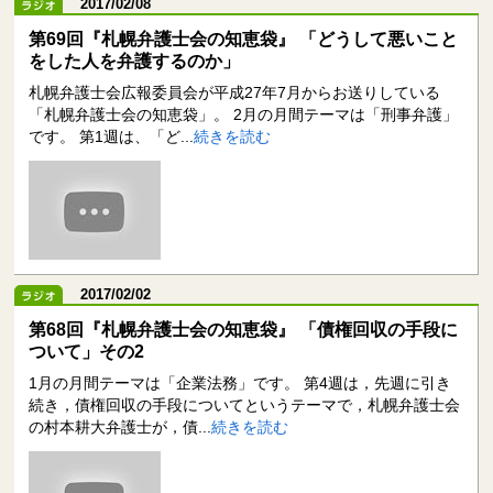
2017/02/08
第69回『札幌弁護士会の知恵袋』 「どうして悪いこと
をした人を弁護するのか」
札幌弁護士会広報委員会が平成27年7月からお送りしている
「札幌弁護士会の知恵袋」。 2月の月間テーマは「刑事弁護」
です。 第1週は、「ど...
続きを読む
2017/02/02
第68回『札幌弁護士会の知恵袋』 「債権回収の手段に
ついて」その2
1月の月間テーマは「企業法務」です。 第4週は，先週に引き
続き，債権回収の手段についてというテーマで，札幌弁護士会
の村本耕大弁護士が，債...
続きを読む