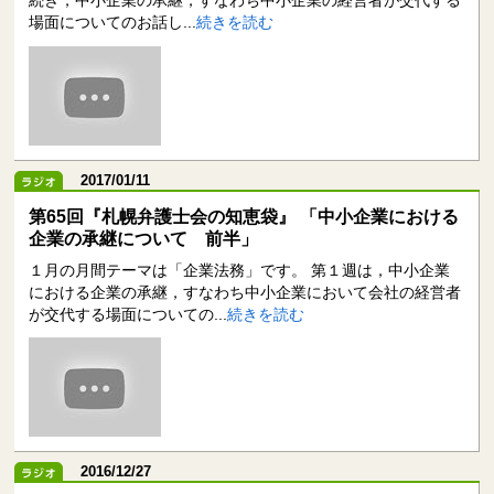
続き，中小企業の承継，すなわち中小企業の経営者が交代する
場面についてのお話し...
続きを読む
2017/01/11
第65回『札幌弁護士会の知恵袋』 「中小企業における
企業の承継について 前半」
１月の月間テーマは「企業法務」です。 第１週は，中小企業
における企業の承継，すなわち中小企業において会社の経営者
が交代する場面についての...
続きを読む
2016/12/27