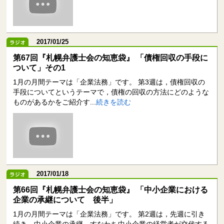
2017/01/25
第67回『札幌弁護士会の知恵袋』 「債権回収の手段に
ついて」その1
1月の月間テーマは「企業法務」です。 第3週は，債権回収の
手段についてというテーマで，債権の回収の方法にどのような
ものがあるかをご紹介す...
続きを読む
2017/01/18
第66回『札幌弁護士会の知恵袋』 「中小企業における
企業の承継について 後半」
1月の月間テーマは「企業法務」です。 第2週は，先週に引き