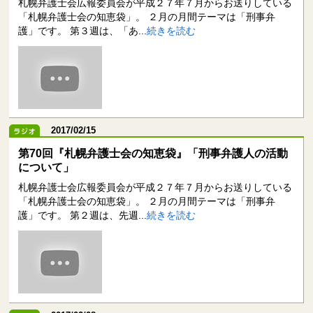
札幌弁護士会広報委員会が平成２７年７月からお送りしている
「札幌弁護士会の知恵袋」。 ２月の月間テーマは「刑事弁
護」です。 第３週は、「あ...
続きを読む
2017/02/15
第70回『札幌弁護士会の知恵袋』「刑事弁護人の活動
について」
札幌弁護士会広報委員会が平成２７年７月からお送りしている
「札幌弁護士会の知恵袋」。 ２月の月間テーマは「刑事弁
護」です。 第２週は、先週...
続きを読む