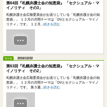
第64回『札幌弁護士会の知恵袋』 「セクシュアル・マ
イノリティ その3」
札幌弁護士会広報委員会がお送りしている「札幌弁護士会の知
恵袋」。 １２月の月間テーマは「DVとセクシュアル・マイノ
リティ」です。 １２月...
続きを読む
2016/12/22
第63回『札幌弁護士会の知恵袋』 「セクシュアル・マ
イノリティ その2」
札幌弁護士会広報委員会がお送りしている「札幌弁護士会の知
恵袋」。 １２月の月間テーマは「DVとセクシュアル・マイノ
リティ」です。 第３週...
続きを読む